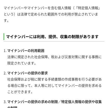
マイナンバーやマイナンバーを含む個人情報（「特定個人情報」
という）は法律で定められた範囲外での利用が禁止されていま
す。
マイナンバーには利用、提供、収集の制限があります
マイナンバーの利用範囲
法律に規定された社会保障、税および災害対策に関する事務に
限定されています。
マイナンバーの提供の要求
社会保障および税に関する手続書類の作成事務を行う必要があ
る場合に限って、本人等に対してマイナンバーの提供を求める
ことができます。
マイナンバーの提供の求めの制限／特定個人情報の提供や収集