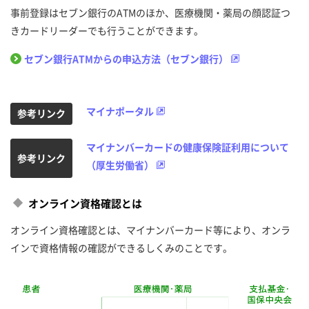
事前登録はセブン銀行のATMのほか、医療機関・薬局の顔認証つ
きカードリーダーでも行うことができます。
セブン銀行ATMからの申込方法（セブン銀行）
マイナポータル
参考リンク
マイナンバーカードの健康保険証利用について
参考リンク
（厚生労働省）
オンライン資格確認とは
オンライン資格確認とは、マイナンバーカード等により、オンラ
インで資格情報の確認ができるしくみのことです。