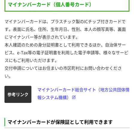
マイナンバーカード（個人番号カード）
マイナンバーカードは、プラスチック製のICチップ付きカードで
す。表面に氏名、住所、生年月日、性別、本人の顔写真等、裏面
にマイナンバー等が表示されています。
本人確認のための身分証明書として利用できるほか、自治体サー
ビス、e-Tax等の電子証明書を利用した電子申請等、様々なサービ
スにもご利用いただけます。
交付申請についてはお住まいの市区町村にお問い合わせくださ
い。
マイナンバーカード総合サイト（地方公共団体情
参考リンク
報システム機構）
マイナンバーカードが保険証として利用できます