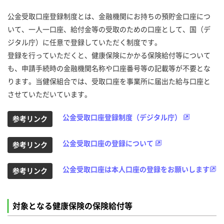
公金受取口座登録制度とは、金融機関にお持ちの預貯金口座につ
いて、一人一口座、給付金等の受取のための口座として、国（デ
ジタル庁）に任意で登録していただく制度です。
登録を行っていただくと、健康保険にかかる保険給付等について
も、申請手続時の金融機関名称や口座番号等の記載等が不要とな
ります。当健保組合では、受取口座を事業所に届出た給与口座と
させていただいています。
公金受取口座登録制度（デジタル庁）
参考リンク
公金受取口座の登録について
参考リンク
公金受取口座は本人口座の登録をお願いします
参考リンク
対象となる健康保険の保険給付等