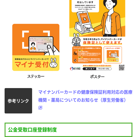
マイナンバーカードの健康保険証利用対応の医療
機関・薬局についてのお知らせ（厚生労働省）
参考リンク
公金受取口座登録制度