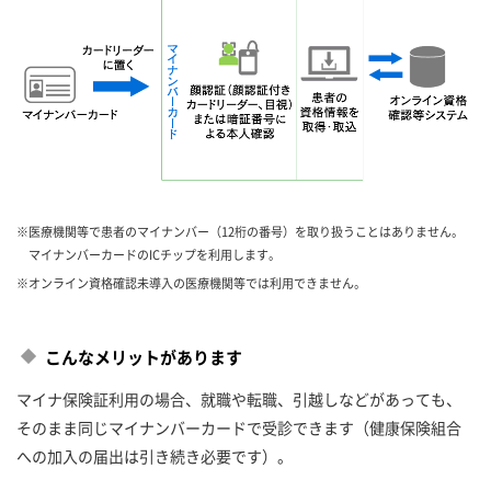
※医療機関等で患者のマイナンバー（12桁の番号）を取り扱うことはありません。
マイナンバーカードのICチップを利用します。
※オンライン資格確認未導入の医療機関等では利用できません。
こんなメリットがあります
マイナ保険証利用の場合、就職や転職、引越しなどがあっても、
そのまま同じマイナンバーカードで受診できます（健康保険組合
への加入の届出は引き続き必要です）。