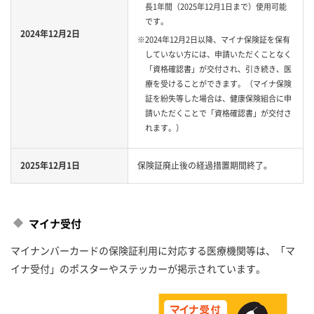
長1年間（2025年12月1日まで）使用可能
です。
2024年12月2日
※2024年12月2日以降、マイナ保険証を保有
していない方には、申請いただくことなく
「資格確認書」が交付され、引き続き、医
療を受けることができます。（マイナ保険
証を紛失等した場合は、健康保険組合に申
請いただくことで「資格確認書」が交付さ
れます。）
2025年12月1日
保険証廃止後の経過措置期間終了。
マイナ受付
マイナンバーカードの保険証利用に対応する医療機関等は、「マ
イナ受付」のポスターやステッカーが掲示されています。